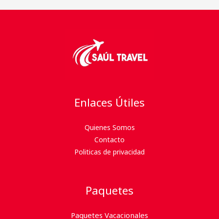
Enlaces Útiles
Quienes Somos
Contacto
Politicas de privacidad
Paquetes
Paquetes Vacacionales