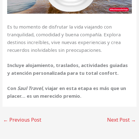
Es tu momento de disfrutar la vida viajando con
tranquilidad, comodidad y buena compañía. Explora
destinos increíbles, vive nuevas experiencias y crea
recuerdos inolvidables sin preocupaciones.
Incluye alojamiento, traslados, actividades guiadas
y atención personalizada para tu total confort.
Con
Saul Travel
, viajar en esta etapa es más que un
placer… es un merecido premio.
←
Previous Post
Next Post
→