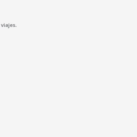
viajes.