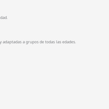
idad.
y adaptadas a grupos de todas las edades.