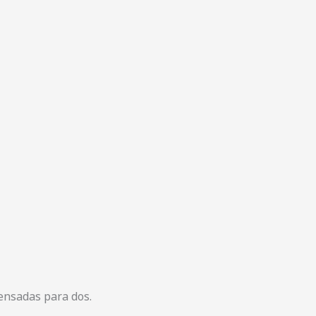
ensadas para dos.