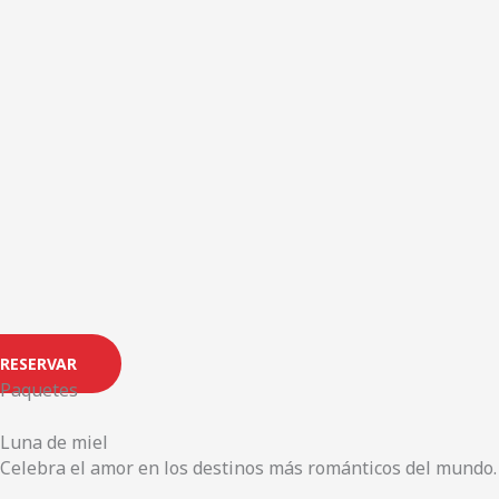
RESERVAR
Paquetes
Luna de miel
Celebra el amor en los destinos más románticos del mundo. 