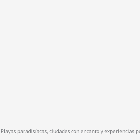
Playas paradisíacas, ciudades con encanto y experiencias p