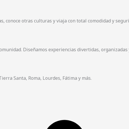
s, conoce otras culturas y viaja con total comodidad y segur
omunidad. Diseñamos experiencias divertidas, organizadas 
Tierra Santa, Roma, Lourdes, Fátima y más.