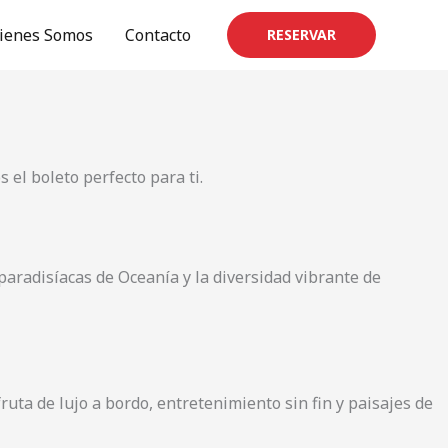
ienes Somos
Contacto
RESERVAR
 el boleto perfecto para ti.
 paradisíacas de Oceanía y la diversidad vibrante de
ruta de lujo a bordo, entretenimiento sin fin y paisajes de