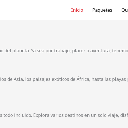
Inicio
Paquetes
Qu
o del planeta. Ya sea por trabajo, placer o aventura, tenemos
s de Asia, los paisajes exóticos de África, hasta las playas
odo incluido. Explora varios destinos en un solo viaje, disf