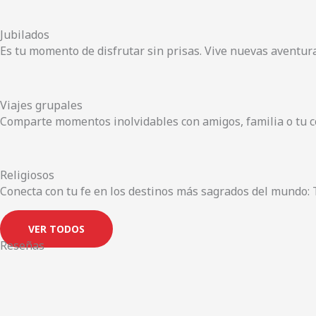
Jubilados
Es tu momento de disfrutar sin prisas. Vive nuevas aventura
Viajes grupales
Comparte momentos inolvidables con amigos, familia o tu c
Religiosos
Conecta con tu fe en los destinos más sagrados del mundo: 
VER TODOS
Reseñas